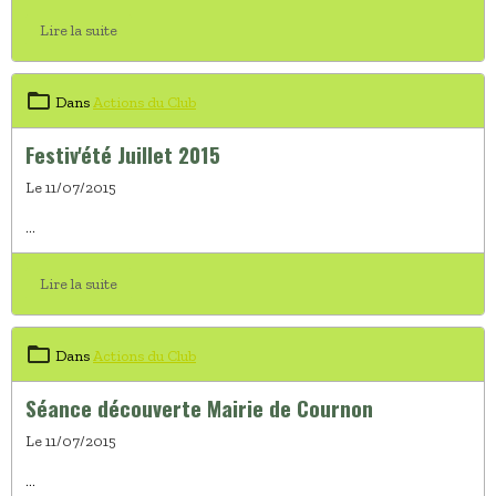
Lire la suite
Dans
Actions du Club
Festiv'été Juillet 2015
Le 11/07/2015
...
Lire la suite
Dans
Actions du Club
Séance découverte Mairie de Cournon
Le 11/07/2015
...