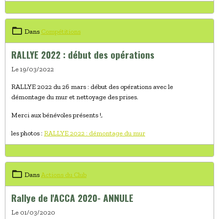
Dans
Compétitions
RALLYE 2022 : début des opérations
Le 19/03/2022
RALLYE 2022 du 26 mars : début des opérations avec le
démontage du mur et nettoyage des prises.
Merci aux bénévoles présents !,
les photos :
RALLYE 2022 : démontage du mur
Dans
Actions du Club
Rallye de l'ACCA 2020- ANNULE
Le 01/03/2020