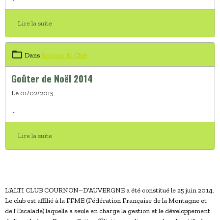
Lire la suite
Dans
Actions du Club
Goûter de Noël 2014
Le 01/02/2015
...
Lire la suite
L’ALTI CLUB COURNON–D’AUVERGNE a été constitué le 25 juin 2014.
Le club est affilié à la FFME (Fédération Française de la Montagne et
de l’Escalade) laquelle a seule en charge la gestion et le développement