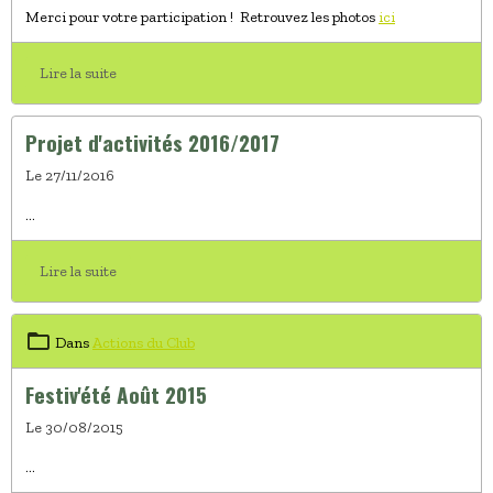
Merci pour votre participation ! Retrouvez les photos
ici
Lire la suite
Projet d'activités 2016/2017
Le 27/11/2016
...
Lire la suite
Dans
Actions du Club
Festiv'été Août 2015
Le 30/08/2015
...