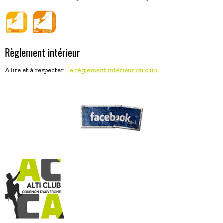
Règlement intérieur
A lire et à respecter :
le règlement intérieur du club