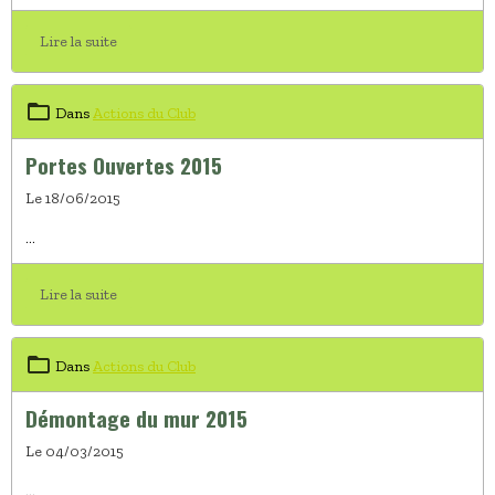
Lire la suite
Dans
Actions du Club
Portes Ouvertes 2015
Le 18/06/2015
...
Lire la suite
Dans
Actions du Club
Démontage du mur 2015
Le 04/03/2015
...