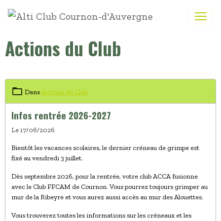
Actions du Club
Dans
Actions du Club
Infos rentrée 2026-2027
Le 17/06/2026
Bientôt les vacances scolaires, le dernier créneau de grimpe est
fixé au vendredi 3 juillet.
Dès septembre 2026, pour la rentrée, votre club ACCA fusionne
avec le Club FFCAM de Cournon. Vous pourrez toujours grimper au
mur de la Ribeyre et vous aurez aussi accès au mur des Alouettes.
Vous trouverez toutes les informations sur les créneaux et les