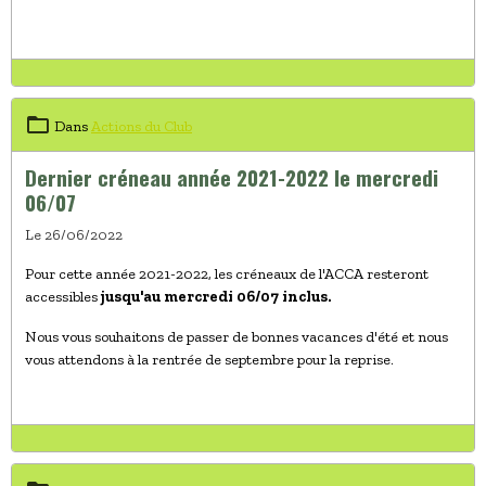
Dans
Actions du Club
Dernier créneau année 2021-2022 le mercredi
06/07
Le 26/06/2022
Pour cette année 2021-2022, les créneaux de l'ACCA resteront
accessibles
jusqu'au mercredi 06/07 inclus.
Nous vous souhaitons de passer de bonnes vacances d'été et nous
vous attendons à la rentrée de septembre pour la reprise.