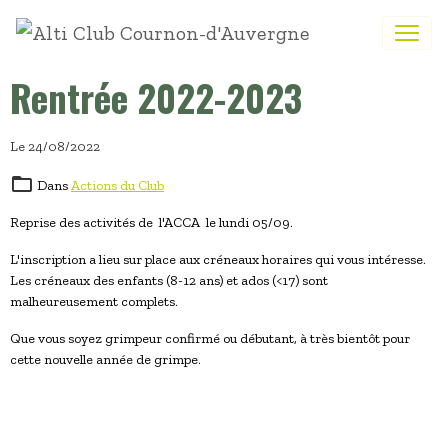
Rentrée 2022-2023
Le 24/08/2022
Dans
Actions du Club
Reprise des activités de l'ACCA le lundi 05/09.
L'inscription a lieu sur place aux créneaux horaires qui vous intéresse.
Les créneaux des enfants (8-12 ans) et ados (<17) sont
malheureusement complets.
Que vous soyez grimpeur confirmé ou débutant, à très bientôt pour
cette nouvelle année de grimpe.