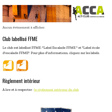
Aucun évènement à afficher.
Club labellisé FFME
Le club est labellisé FFME :"Label Escalade FFME " et "Label école
d'escalade FFME". Pour plus d'informations, cliquez sur les labels.
Règlement intérieur
A lire et à respecter :
le règlement intérieur du club