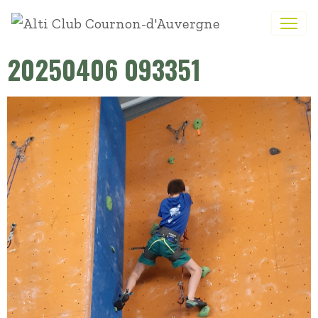
20250406 093351