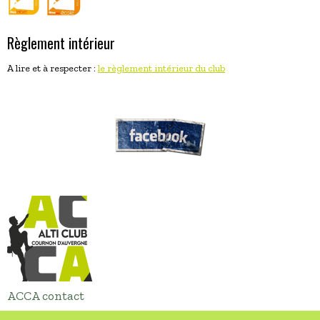
Règlement intérieur
A lire et à respecter :
le règlement intérieur du club
ACCA contact