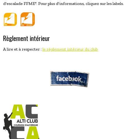
d'escalade FFME". Pour plus d'informations, cliquez sur les labels.
Règlement intérieur
A lire et à respecter :
le règlement intérieur du club