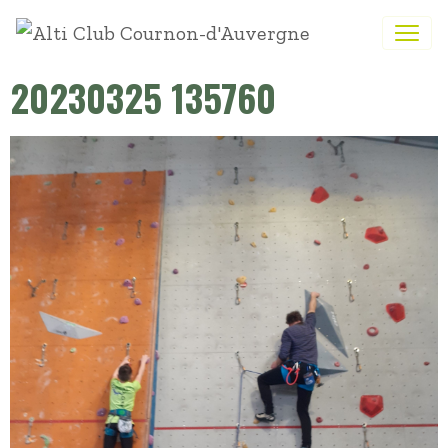
20230325 135760