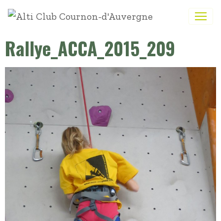
Rallye_ACCA_2015_209