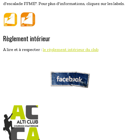
d'escalade FFME". Pour plus d'informations, cliquez sur les labels.
Règlement intérieur
A lire et à respecter :
le règlement intérieur du club