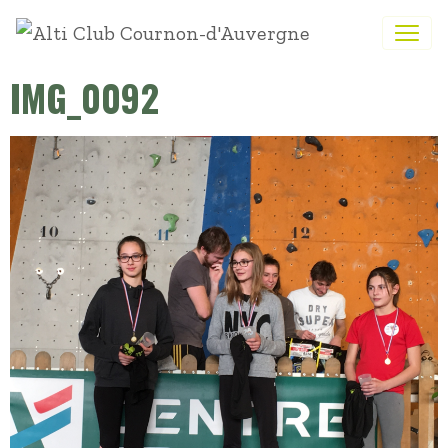
IMG_0092