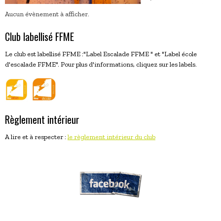
Aucun évènement à afficher.
Club labellisé FFME
Le club est labellisé FFME :"Label Escalade FFME " et "Label école
d'escalade FFME". Pour plus d'informations, cliquez sur les labels.
Règlement intérieur
A lire et à respecter :
le règlement intérieur du club