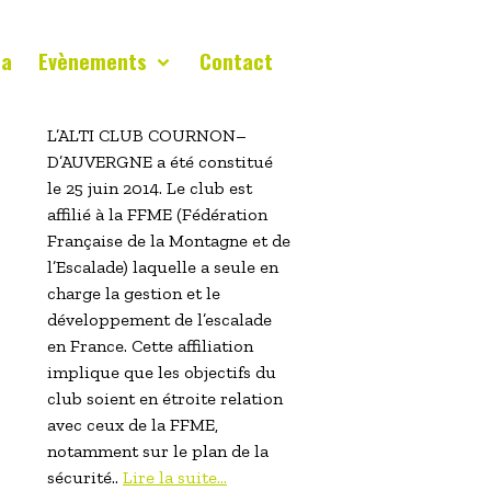
da
Evènements
Contact
L’ALTI CLUB COURNON–
D’AUVERGNE a été constitué
le 25 juin 2014. Le club est
affilié à la FFME (Fédération
Française de la Montagne et de
l’Escalade) laquelle a seule en
charge la gestion et le
développement de l’escalade
en France. Cette affiliation
implique que les objectifs du
club soient en étroite relation
avec ceux de la FFME,
notamment sur le plan de la
sécurité..
Lire la suite...