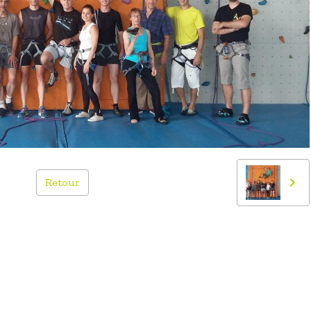
Retour