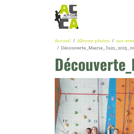
Accueil
Albums photos
nos-eve
Découverte_Mairie_Juin_2015_0
Découverte_