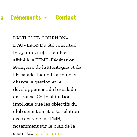
da
Evènements
Contact
L’ALTI CLUB COURNON–
D’AUVERGNE a été constitué
le 25 juin 2014. Le club est
affilié à la FFME (Fédération
Française de la Montagne et de
l’Escalade) laquelle a seule en
charge la gestion et le
développement de l’escalade
en France. Cette affiliation
implique que les objectifs du
club soient en étroite relation
avec ceux de la FFME,
notamment sur le plan de la
sécurité..
Lire la suite...