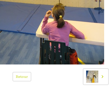
Retour