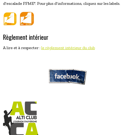
d'escalade FFME". Pour plus d'informations, cliquez sur les labels.
Règlement intérieur
A lire et à respecter :
le règlement intérieur du club